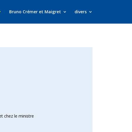
Bruno Crémer et Maigret
divers
t chez le ministre