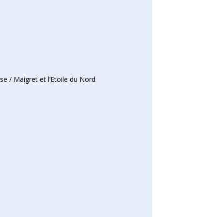
e / Maigret et l’Etoile du Nord