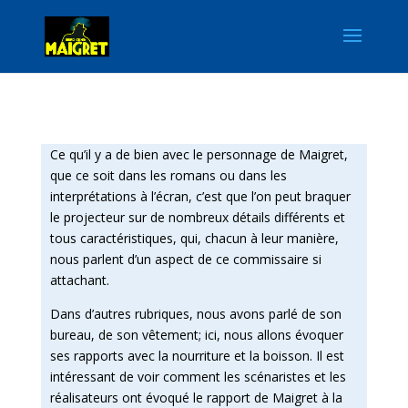
Ce qu’il y a de bien avec le personnage de Maigret,
que ce soit dans les romans ou dans les
interprétations à l’écran, c’est que l’on peut braquer
le projecteur sur de nombreux détails différents et
tous caractéristiques, qui, chacun à leur manière,
nous parlent d’un aspect de ce commissaire si
attachant.
Dans d’autres rubriques, nous avons parlé de son
bureau, de son vêtement; ici, nous allons évoquer
ses rapports avec la nourriture et la boisson. Il est
intéressant de voir comment les scénaristes et les
réalisateurs ont évoqué le rapport de Maigret à la