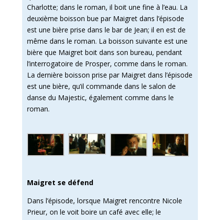
Charlotte; dans le roman, il boit une fine à l’eau. La
deuxième boisson bue par Maigret dans l’épisode
est une bière prise dans le bar de Jean; il en est de
même dans le roman. La boisson suivante est une
bière que Maigret boit dans son bureau, pendant
l’interrogatoire de Prosper, comme dans le roman.
La dernière boisson prise par Maigret dans l’épisode
est une bière, qu’il commande dans le salon de
danse du Majestic, également comme dans le
roman.
Maigret se défend
Dans l’épisode, lorsque Maigret rencontre Nicole
Prieur, on le voit boire un café avec elle; le