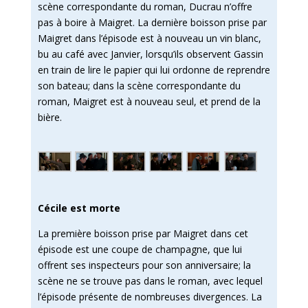
scène correspondante du roman, Ducrau n’offre
pas à boire à Maigret. La dernière boisson prise par
Maigret dans l’épisode est à nouveau un vin blanc,
bu au café avec Janvier, lorsqu’ils observent Gassin
en train de lire le papier qui lui ordonne de reprendre
son bateau; dans la scène correspondante du
roman, Maigret est à nouveau seul, et prend de la
bière.
Cécile est morte
La première boisson prise par Maigret dans cet
épisode est une coupe de champagne, que lui
offrent ses inspecteurs pour son anniversaire; la
scène ne se trouve pas dans le roman, avec lequel
l’épisode présente de nombreuses divergences. La