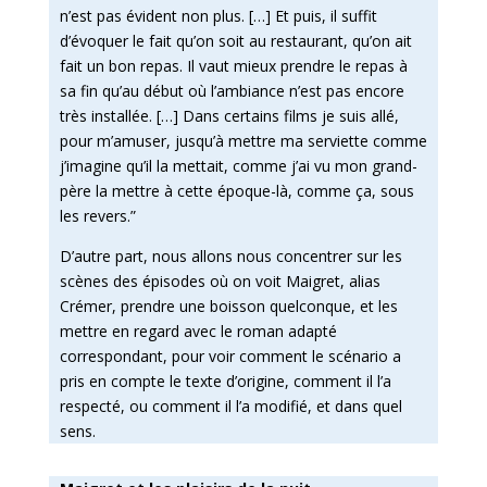
n’est pas évident non plus. […] Et puis, il suffit
d’évoquer le fait qu’on soit au restaurant, qu’on ait
fait un bon repas. Il vaut mieux prendre le repas à
sa fin qu’au début où l’ambiance n’est pas encore
très installée. […] Dans certains films je suis allé,
pour m’amuser, jusqu’à mettre ma serviette comme
j’imagine qu’il la mettait, comme j’ai vu mon grand-
père la mettre à cette époque-là, comme ça, sous
les revers.”
D’autre part, nous allons nous concentrer sur les
scènes des épisodes où on voit Maigret, alias
Crémer, prendre une boisson quelconque, et les
mettre en regard avec le roman adapté
correspondant, pour voir comment le scénario a
pris en compte le texte d’origine, comment il l’a
respecté, ou comment il l’a modifié, et dans quel
sens.