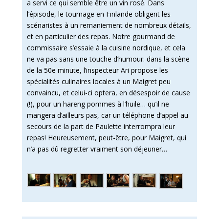
a servi ce qui semble être un vin rosé. Dans
l’épisode, le tournage en Finlande obligent les
scénaristes à un remaniement de nombreux détails,
et en particulier des repas. Notre gourmand de
commissaire s’essaie à la cuisine nordique, et cela
ne va pas sans une touche d’humour: dans la scène
de la 50e minute, l’inspecteur Ari propose les
spécialités culinaires locales à un Maigret peu
convaincu, et celui-ci optera, en désespoir de cause
(!), pour un hareng pommes à l’huile… qu’il ne
mangera d’ailleurs pas, car un téléphone d’appel au
secours de la part de Paulette interrompra leur
repas! Heureusement, peut-être, pour Maigret, qui
n’a pas dû regretter vraiment son déjeuner…