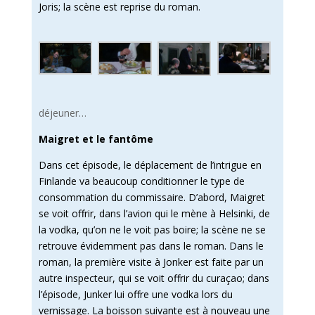
Joris; la scène est reprise du roman.
déjeuner…
Maigret et le fantôme
Dans cet épisode, le déplacement de l’intrigue en
Finlande va beaucoup conditionner le type de
consommation du commissaire. D’abord, Maigret
se voit offrir, dans l’avion qui le mène à Helsinki, de
la vodka, qu’on ne le voit pas boire; la scène ne se
retrouve évidemment pas dans le roman. Dans le
roman, la première visite à Jonker est faite par un
autre inspecteur, qui se voit offrir du curaçao; dans
l’épisode, Junker lui offre une vodka lors du
vernissage. La boisson suivante est à nouveau une