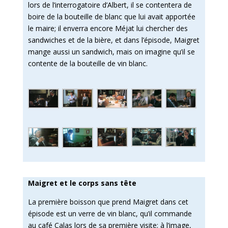
lors de l’interrogatoire d’Albert, il se contentera de
boire de la bouteille de blanc que lui avait apportée
le maire; il enverra encore Méjat lui chercher des
sandwiches et de la bière, et dans l’épisode, Maigret
mange aussi un sandwich, mais on imagine qu’il se
contente de la bouteille de vin blanc.
Maigret et le corps sans tête
La première boisson que prend Maigret dans cet
épisode est un verre de vin blanc, qu’il commande
au café Calas lors de sa première visite; à l’image,