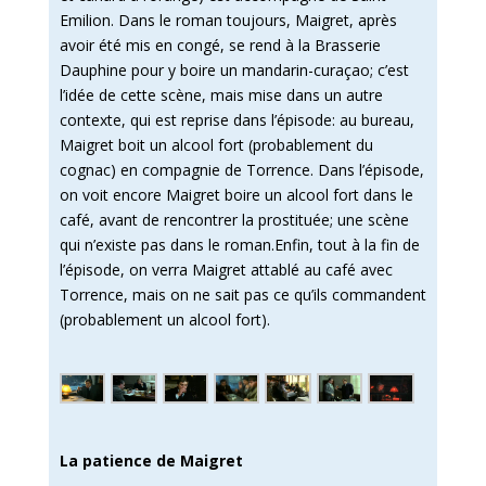
Emilion. Dans le roman toujours, Maigret, après
avoir été mis en congé, se rend à la Brasserie
Dauphine pour y boire un mandarin-curaçao; c’est
l’idée de cette scène, mais mise dans un autre
contexte, qui est reprise dans l’épisode: au bureau,
Maigret boit un alcool fort (probablement du
cognac) en compagnie de Torrence. Dans l’épisode,
on voit encore Maigret boire un alcool fort dans le
café, avant de rencontrer la prostituée; une scène
qui n’existe pas dans le roman.Enfin, tout à la fin de
l’épisode, on verra Maigret attablé au café avec
Torrence, mais on ne sait pas ce qu’ils commandent
(probablement un alcool fort).
La patience de Maigret