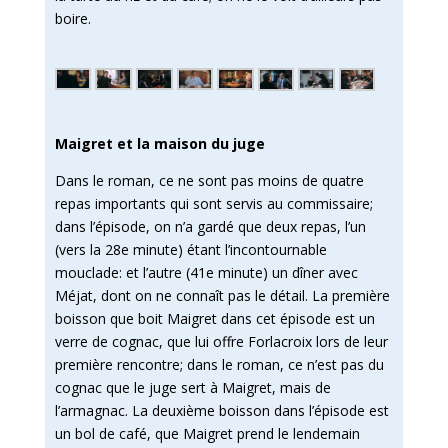
boire.
Maigret et la maison du juge
Dans le roman, ce ne sont pas moins de quatre
repas importants qui sont servis au commissaire;
dans l’épisode, on n’a gardé que deux repas, l’un
(vers la 28e minute) étant l’incontournable
mouclade: et l’autre (41e minute) un dîner avec
Méjat, dont on ne connaît pas le détail. La première
boisson que boit Maigret dans cet épisode est un
verre de cognac, que lui offre Forlacroix lors de leur
première rencontre; dans le roman, ce n’est pas du
cognac que le juge sert à Maigret, mais de
l’armagnac. La deuxième boisson dans l’épisode est
un bol de café, que Maigret prend le lendemain