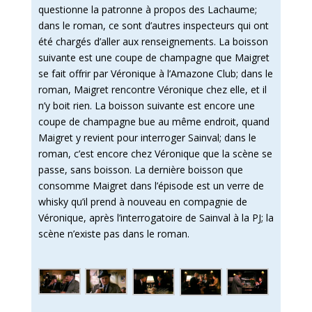
questionne la patronne à propos des Lachaume;
dans le roman, ce sont d’autres inspecteurs qui ont
été chargés d’aller aux renseignements. La boisson
suivante est une coupe de champagne que Maigret
se fait offrir par Véronique à l’Amazone Club; dans le
roman, Maigret rencontre Véronique chez elle, et il
n’y boit rien. La boisson suivante est encore une
coupe de champagne bue au même endroit, quand
Maigret y revient pour interroger Sainval; dans le
roman, c’est encore chez Véronique que la scène se
passe, sans boisson. La dernière boisson que
consomme Maigret dans l’épisode est un verre de
whisky qu’il prend à nouveau en compagnie de
Véronique, après l’interrogatoire de Sainval à la PJ; la
scène n’existe pas dans le roman.