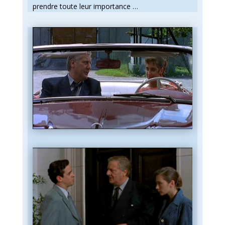
prendre toute leur importance …