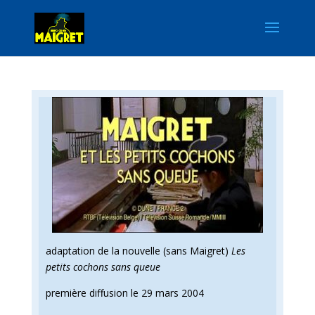
adaptation de la nouvelle (sans Maigret)
Les
petits cochons sans queue
première diffusion le 29 mars 2004